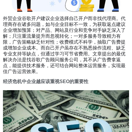
外贸企业谷歌开户建议企业选择自己开户而非找代理商。代
理商存在诸多问题，如与企业目标不一致，为获取返点建议
企业增加预算；对产品、网站及行业和竞争对手缺乏深入了
解；只注重流量提升而忽视转化；一对多服务导致精力有
限，广告策略缺乏针对性；收费模式不科学，抽取广告费提
成增加企业成本。而自己开户虽存在不熟悉操作流程、缺乏
专业支持等缺点，但通过学习可节省费用。文章提出的最优
解决办法是找谷歌广告顾问服务公司，其不从广告费拿返
点，能提供技术服务，还可结合网站整体运营服务，实现最
佳广告运营效果。
经济危机中企业越应该重视SEO的重要性