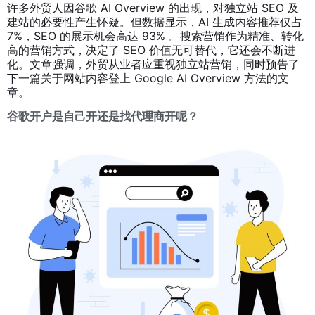
许多外贸人因谷歌 AI Overview 的出现，对独立站 SEO 及
建站的必要性产生怀疑。但数据显示，AI 生成内容推荐仅占
7%，SEO 的展示机会高达 93% 。搜索营销作为精准、转化
高的营销方式，决定了 SEO 价值无可替代，它还会不断进
化。文章强调，外贸从业者应重视独立站营销，同时预告了
下一篇关于网站内容登上 Google AI Overview 方法的文
章。
谷歌开户是自己开还是找代理商开呢？