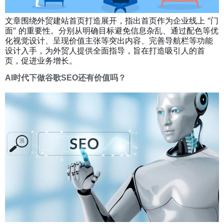
文章围绕外贸建站首页打造展开，指出首页作为企业线上 “门
面” 的重要性。分别从明确目标避免信息杂乱、通过配色等优
化视觉设计、呈现价值主张等突出内容、完善导航栏等功能
设计入手，为外贸人提供全面指导，旨在打造吸引人的首
页，促进业务增长。
AI时代下做谷歌SEO还有价值吗？