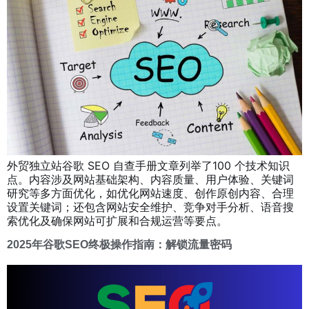
外贸独立站谷歌 SEO 自查手册文章列举了100 个技术知识
点。内容涉及网站基础架构、内容质量、用户体验、关键词
研究等多方面优化，如优化网站速度、创作原创内容、合理
设置关键词；还包含网站安全维护、竞争对手分析、语音搜
索优化及确保网站可扩展和合规运营等要点。
2025年谷歌SEO终极操作指南：解锁流量密码