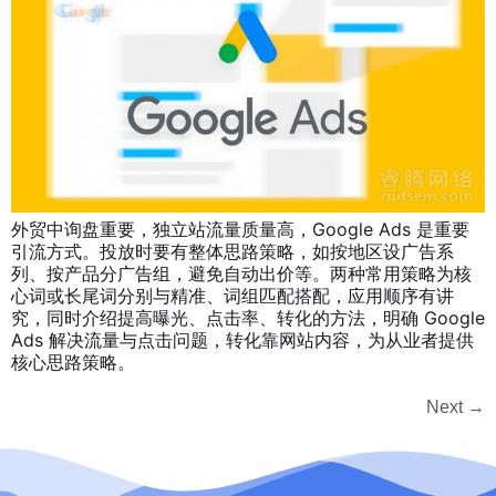
外贸中询盘重要，独立站流量质量高，Google Ads 是重要
引流方式。投放时要有整体思路策略，如按地区设广告系
列、按产品分广告组，避免自动出价等。两种常用策略为核
心词或长尾词分别与精准、词组匹配搭配，应用顺序有讲
究，同时介绍提高曝光、点击率、转化的方法，明确 Google
Ads 解决流量与点击问题，转化靠网站内容，为从业者提供
核心思路策略。
Next
→