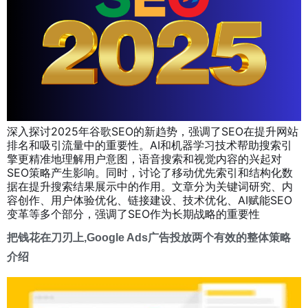
深入探讨2025年谷歌SEO的新趋势，强调了SEO在提升网站
排名和吸引流量中的重要性。AI和机器学习技术帮助搜索引
擎更精准地理解用户意图，语音搜索和视觉内容的兴起对
SEO策略产生影响。同时，讨论了移动优先索引和结构化数
据在提升搜索结果展示中的作用。文章分为关键词研究、内
容创作、用户体验优化、链接建设、技术优化、AI赋能SEO
变革等多个部分，强调了SEO作为长期战略的重要性
把钱花在刀刃上,Google Ads广告投放两个有效的整体策略
介绍