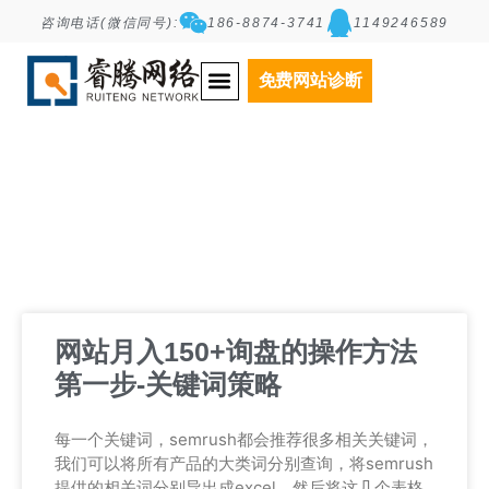
咨询电话(微信同号):
186-8874-3741
1149246589
Tag: 关键词分析
免费网站诊断
网站月入150+询盘的操作方法
第一步-关键词策略
每一个关键词，semrush都会推荐很多相关关键词，
我们可以将所有产品的大类词分别查询，将semrush
提供的相关词分别导出成excel，然后将这几个表格