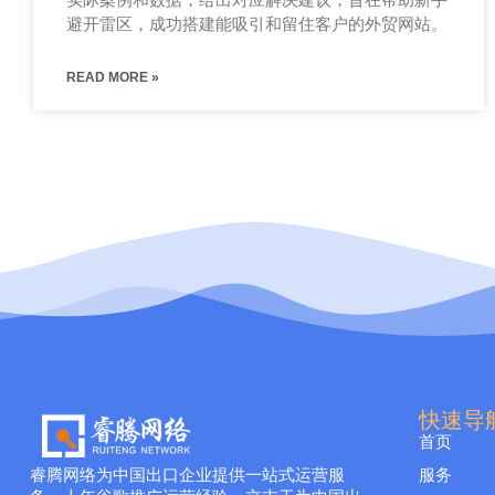
避开雷区，成功搭建能吸引和留住客户的外贸网站。
READ MORE »
快速导
首页
睿腾网络为中国出口企业提供一站式运营服
服务