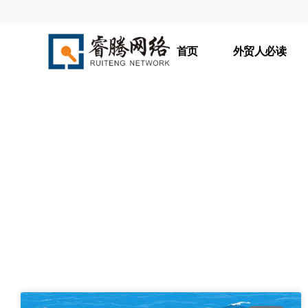
首页
外贸人必读