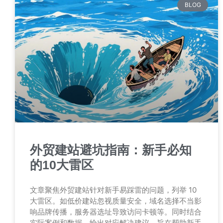
BLOG
外贸建站避坑指南：新手必知
的10大雷区
文章聚焦外贸建站针对新手易踩雷的问题，列举 10
大雷区。如低价建站忽视质量安全，域名选择不当影
响品牌传播，服务器选址导致访问卡顿等。同时结合
实际案例和数据，给出对应解决建议，旨在帮助新手