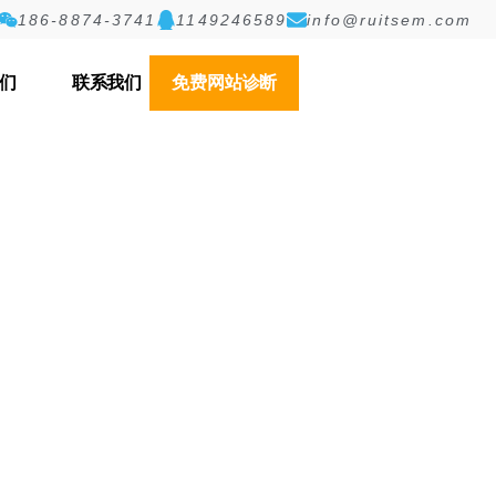
186-8874-3741
1149246589
info@ruitsem.com
们
联系我们
免费网站诊断