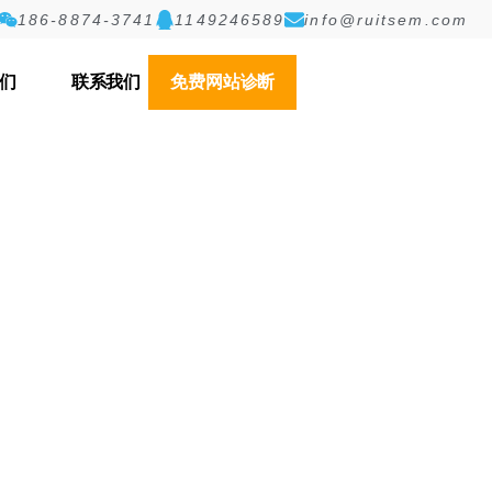
186-8874-3741
1149246589
info@ruitsem.com
们
联系我们
免费网站诊断