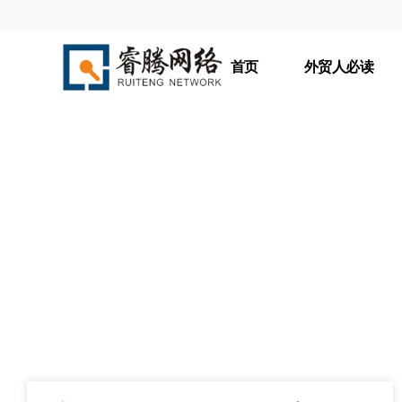
首页
外贸人必读