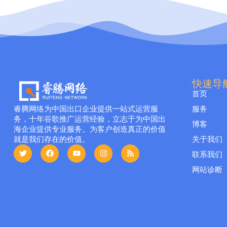
快速导
首页
睿腾网络为中国出口企业提供一站式运营服
服务
务，十年谷歌推广运营经验，立志于为中国出
博客
海企业提供专业服务。为客户创造真正的价值
就是我们存在的价值。
关于我们
联系我们
网站诊断