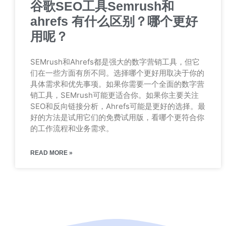
谷歌SEO工具Semrush和
ahrefs 有什么区别？哪个更好
用呢？
SEMrush和Ahrefs都是强大的数字营销工具，但它
们在一些方面有所不同。选择哪个更好用取决于你的
具体需求和优先事项。如果你需要一个全面的数字营
销工具，SEMrush可能更适合你。如果你主要关注
SEO和反向链接分析，Ahrefs可能是更好的选择。最
好的方法是试用它们的免费试用版，看哪个更符合你
的工作流程和业务需求。
READ MORE »