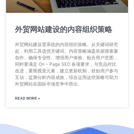
外贸网站建设的内容组织策略
外贸网站建设需系统的内容组织策略。从关键词研究
起，利用工具选优关键词。内容策略涵盖依据搜索量
创作、确保专业性、增强用户体验、贴合用户意图，
同时要满足 On – Page SEO 各项要求，与竞品对比
改进，重视视觉元素，建立更新机制，鼓励用户参与
互动，监测分析内容成效，综合运用这些策略可助力
外贸网站在国际市场竞争中胜出。
READ MORE »