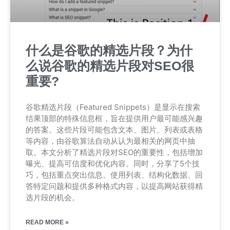
什么是谷歌的精选片段？为什
么说谷歌的精选片段对SEO很
重要?
谷歌精选片段（Featured Snippets）是显示在搜索
结果顶部的特殊信息框，旨在提供用户最可能感兴趣
的答案。这些片段可能包含文本、图片、列表或表格
等内容，由谷歌算法自动从认为最相关的网页中抽
取。本文分析了精选片段对SEO的重要性，包括增加
曝光、提高可信度和优化内容。同时，分享了5个技
巧，包括重点突出信息、使用列表、结构化数据、回
答特定问题和提供多种格式内容，以提高网站获得精
选片段的机会。
READ MORE »