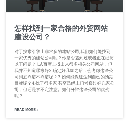
怎样找到一家合格的外贸网站
建设公司？
对于搜索引擎上非常多的建站公司,我们如何能找到
一家优秀的建站公司呢？你是否遇到过或者正在经历
以下问题？1.从百度上找出来很多相关公司网站，但
我并不知道哪家好2.确定好几家之后，会考虑这些公
司到底靠谱不靠谱呢？3.如何能保证达到自己的预期
目标呢？4.找了很多家 甚至己经上门考察过好几家公
司，但还是拿不定注意。如何分辩这些公司的优劣
呢？
READ MORE »