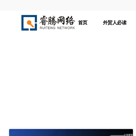
首页
外贸人必读