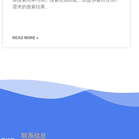
需求的搜索结果。
READ MORE »
联系信息