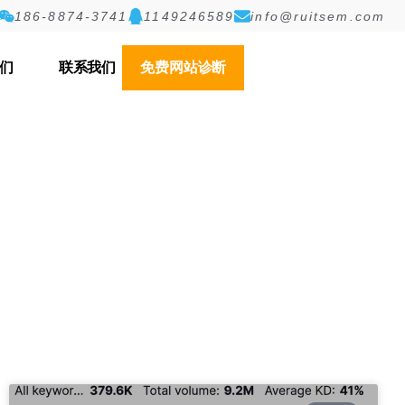
186-8874-3741
1149246589
info@ruitsem.com
们
联系我们
免费网站诊断