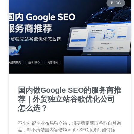
BLOG
国内做Google SEO的服务商推
荐｜外贸独立站谷歌优化公司
怎么选？
不少外贸企业布局独立站，想要稳定获取谷歌自然询
盘，却不清楚国内靠谱Google SEO服务商如何筛