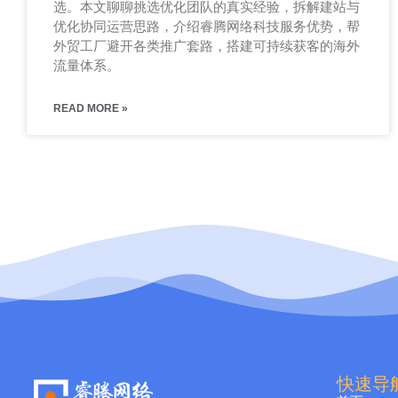
选。本文聊聊挑选优化团队的真实经验，拆解建站与
优化协同运营思路，介绍睿腾网络科技服务优势，帮
外贸工厂避开各类推广套路，搭建可持续获客的海外
流量体系。
READ MORE »
快速导