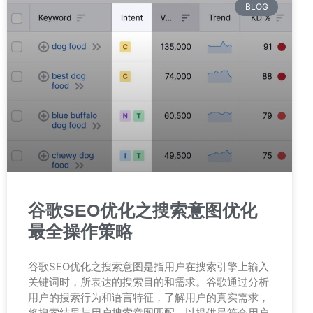
BLOG
谷歌SEO优化之搜索意图优化
最全操作策略
谷歌SEO优化之搜索意图是指用户在搜索引擎上输入
关键词时，所表达的搜索目的和需求。谷歌通过分析
用户的搜索行为和语言特征，了解用户的真实需求，
将搜索结果与用户搜索意图匹配，以提供最符合用户