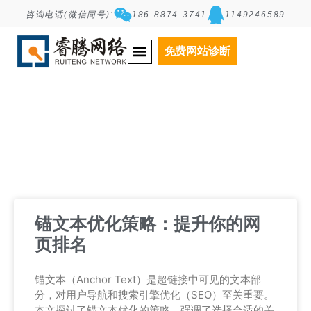
咨询电话(微信同号):
186-8874-3741
1149246589
Tag: 锚文本优化
免费网站诊断
锚文本优化策略：提升你的网
页排名
锚文本（Anchor Text）是超链接中可见的文本部
分，对用户导航和搜索引擎优化（SEO）至关重要。
本文探讨了锚文本优化的策略，强调了选择合适的关