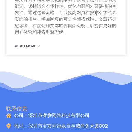
键词、保持锚文本多样性、优化内部和外部链接的重
要性。通过这些策略，可以提高网页在搜索引擎结果
页面的排名，增加网页的可见性和权威性。文章还提
醒读者，在优化锚文本时要自然流畅，以提供更好的
用户体验和搜索引擎理解。
READ MORE »
联系信息
公司：深圳市睿腾网络科技有限公司
地址：深圳市宝安区福永百事威商务大厦802