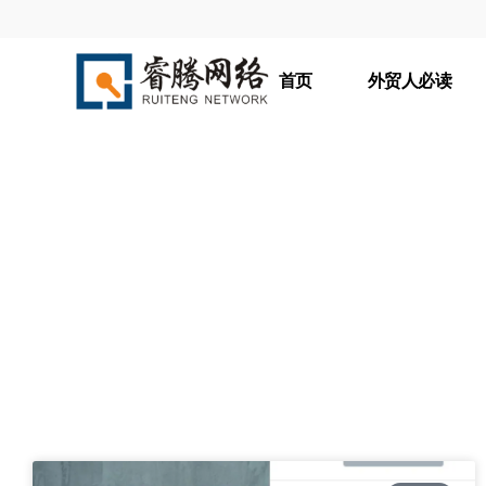
首页
外贸人必读