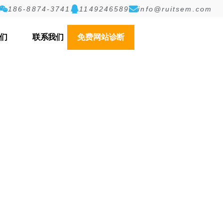
186-8874-3741
1149246589
info@ruitsem.com
们
联系我们
免费网站诊断