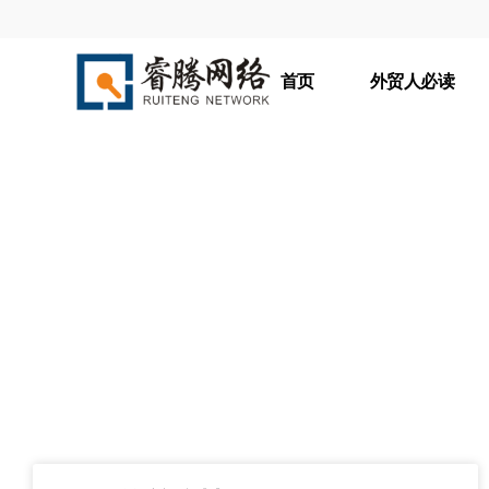
首页
外贸人必读