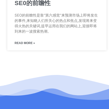
SE0的前瞻性
SEO的前瞻性是靠“第六感觉”来预测市场上即将发生
的事件,来知晓人们所关心的热点和焦点,发现将来变
得火热的关键词,提早运用在我们的网站上,迎接即将
到来的一波搜索热潮。
READ MORE »