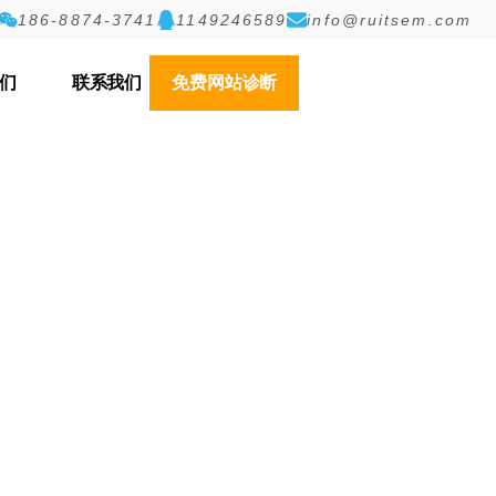
186-8874-3741
1149246589
info@ruitsem.com
们
联系我们
免费网站诊断