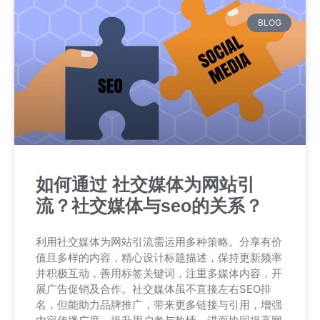
BLOG
如何通过 社交媒体为网站引
流？社交媒体与seo的关系？
利用社交媒体为网站引流需运用多种策略。分享有价
值且多样的内容，精心设计标题描述，保持更新频率
并积极互动，善用标签关键词，注重多媒体内容，开
展广告促销及合作。社交媒体虽不直接左右SEO排
名，但能助力品牌推广，带来更多链接与引用，增强