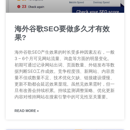
海外谷歌SEO要做多久才有效
果?
海外谷歌SEO产生效果的时长受多种因素左右，一般
3 – 6个月可见网站流量、询盘等方面的明显变化。
初期可通过记录网站出词、页面数量、外链发布等数
据判断SEO工作成效。竞争程度强、新网站、内容质
量不佳或数量不足、技术优化欠缺、链接建设缓慢、
更新不勤都会延迟效果显现。虽然见效果需时，但一
旦有改善会持续积累。持续监测调整策略、优化更新
内容对维持网站在搜索引擎中的可见性至关重要。
READ MORE »