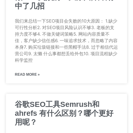
中了几招
我们来总结一下SEO项目会失败的10大原因： 1.缺少
可行性分析2. 对SEO项目风险认识不够3. 老板的支
持力度不够4. 不做关键词策略5. 网站内容质量不
佳，客户缺少信任感6. 一味追求技术，而忽略了内容
本身7. 购买垃圾链接和一些黑帽手法8. 过于相信代运
营公司9. 太懒 什么事都想丢给外包10. 项目流程缺少
科学监控
READ MORE »
谷歌SEO工具Semrush和
ahrefs 有什么区别？哪个更好
用呢？