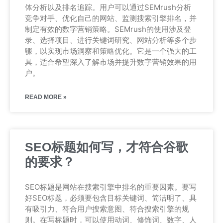
体分析以及排名追踪。用户可以通过SEMrush分析
竞争对手、优化自己的网站、监测搜索引擎排名，并
制定有效的数字营销策略。SEMrush的使用涉及登
录、选择项目、进行关键词研究、网站分析等多个步
骤，以实现市场洞察和策略优化。它是一个强大的工
具，适合希望深入了解市场并提升数字营销效果的用
户。
READ MORE »
SEO标题如何写，才符合谷歌
的要求？
SEO标题是网站在搜索引擎中排名的重要因素。要写
好SEO标题，必须要包含目标关键词、简洁明了、具
有吸引力、符合用户搜索意图、符合搜索引擎的规
则。在写标题时，可以使用动词、修饰词、数字、人