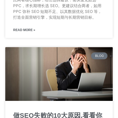
PPC，求长期增长选 SEO。更建议结合两者，如用
PPC 弥补 SEO 短期不足、以其数据优化 SEO 等，
打造全面营销引擎，实现短期与长期营销目标。
READ MORE »
BLOG
做SEO失败的10大原因,看看你