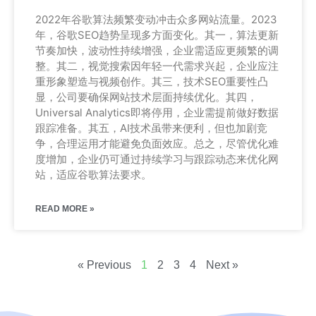
2022年谷歌算法频繁变动冲击众多网站流量。2023
年，谷歌SEO趋势呈现多方面变化。其一，算法更新
节奏加快，波动性持续增强，企业需适应更频繁的调
整。其二，视觉搜索因年轻一代需求兴起，企业应注
重形象塑造与视频创作。其三，技术SEO重要性凸
显，公司要确保网站技术层面持续优化。其四，
Universal Analytics即将停用，企业需提前做好数据
跟踪准备。其五，AI技术虽带来便利，但也加剧竞
争，合理运用才能避免负面效应。总之，尽管优化难
度增加，企业仍可通过持续学习与跟踪动态来优化网
站，适应谷歌算法要求。
READ MORE »
« Previous
1
2
3
4
Next »