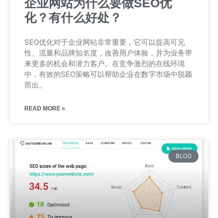
企业网站为什么要做SEO优
化？有什么好处？
SEO优化对于企业网站非常重要，它可以提高可见
性、流量和品牌知名度，改善用户体验，并为业务带
来更多的机会和潜力客户。在竞争激烈的在线环境
中，有效的SEO策略可以帮助企业在数字市场中脱颖
而出。
READ MORE »
BLOG