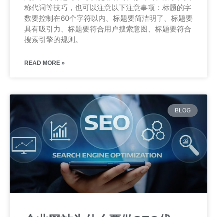
称代词等技巧，也可以注意以下注意事项：标题的字
数要控制在60个字符以内、标题要简洁明了、标题要
具有吸引力、标题要符合用户搜索意图、标题要符合
搜索引擎的规则。
READ MORE »
BLOG