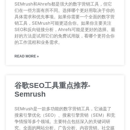
SEMrush和Ahrefs都是强大的数字营销工具，但它
们在一些方面有所不同。选择哪个更好用取决于你的
具体需求和优先事项。如果你需要一个全面的数字营
销工具，SEMrush可能更适合你。如果你主要关注
SEO和反向链接分析，Ahrefs可能是更好的选择。最
好的方法是试用它们的免费试用版，看哪个更符合你
的工作流程和业务需求。
READ MORE »
谷歌SEO工具重点推荐-
Semrush
SEMrush是一款多功能的数字营销工具，它涵盖了
搜索引擎优化（SEO）、搜索引擎营销（SEM）和竞
争情报等多个领域。主要特点包括深入的关键词研
究、全面的网站分析、广告分析、内容营销、社交媒