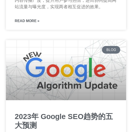
内容传播广度，提升用户参与热情，进而协同提高网
站流量与曝光度，实现两者相互促进的效果。
READ MORE »
BLOG
2023年 Google SEO趋势的五
大预测