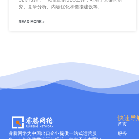
究、竞争分析、内容优化和链接建设等。
READ MORE »
快速导
首页
睿腾网络为中国出口企业提供一站式运营服
服务