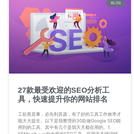
BLOG
27款最受欢迎的SEO分析工
具，快速提升你的网站排名
工欲善其事，必先利其器，有了好的工具工作效率才
能大大提生。以下是我整理的30款做Google SEO能
用到的工具。其中有几个是我天天都在用的。1.
SEMrush：一款全面的SEO工具，可用于关键词研