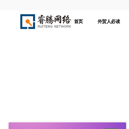
首页
外贸人必读