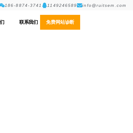
186-8874-3741
1149246589
info@ruitsem.com
们
联系我们
免费网站诊断