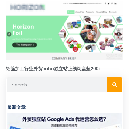
铝箔加工行业外贸soho独立站上线询盘超200+
最新文章