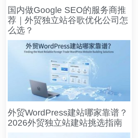
国内做Google SEO的服务商推
荐｜外贸独立站谷歌优化公司怎
么选？
外贸WordPress建站哪家靠谱？
2026外贸独立站建站挑选指南