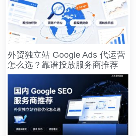
外贸独立站 Google Ads 代运营
怎么选？靠谱投放服务商推荐