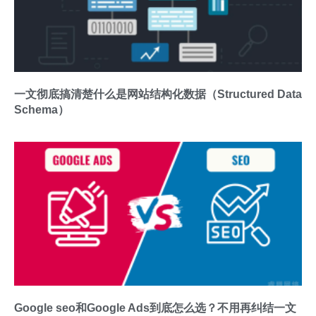
一文彻底搞清楚什么是网站结构化数据（Structured Data
Schema）
Google seo和Google Ads到底怎么选？不用再纠结一文