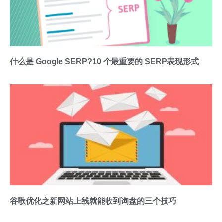
什么是 Google SERP?10 个最重要的 SERP表现形式
谷歌优化之新网站上线就能收到询盘的三个技巧