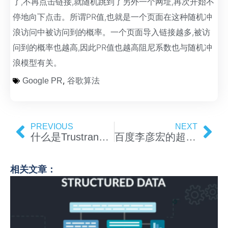
了,不再点击链接,就随机跳到了另外一个网址,再次开始不
停地向下点击。所谓PR值,也就是一个页面在这种随机冲
浪访问中被访问到的概率。一个页面导入链接越多,被访
问到的概率也越高,因此PR值也越高阻尼系数也与随机冲
浪模型有关。
,
Google PR
谷歌算法
PREVIOUS
NEXT
什么是Trustrank算法
百度李彦宏的超链接分析专利
相关文章：