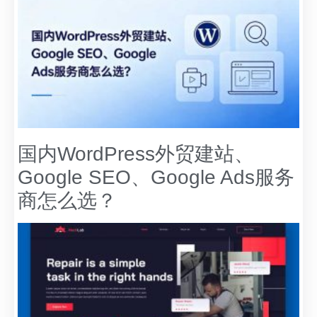
国内WordPress外贸建站、
Google SEO、Google Ads服务
商怎么选？