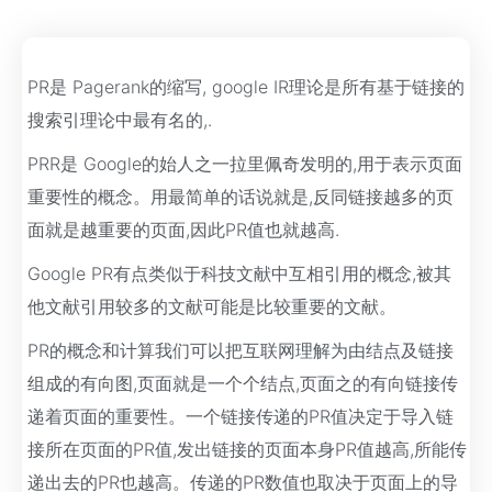
PR是 Pagerank的缩写, google IR理论是所有基于链接的
搜索引理论中最有名的,.
PRR是 Google的始人之一拉里佩奇发明的,用于表示页面
重要性的概念。用最简单的话说就是,反同链接越多的页
面就是越重要的页面,因此PR值也就越高.
Google PR有点类似于科技文献中互相引用的概念,被其
他文献引用较多的文献可能是比较重要的文献。
PR的概念和计算我们可以把互联网理解为由结点及链接
组成的有向图,页面就是一个个结点,页面之的有向链接传
递着页面的重要性。一个链接传递的PR值决定于导入链
接所在页面的PR值,发出链接的页面本身PR值越高,所能传
递出去的PR也越高。传递的PR数值也取决于页面上的导