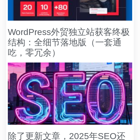
WordPress外贸独立站获客终极
结构：全细节落地版（一套通
吃，零冗余）
除了更新文章，2025年SEO还