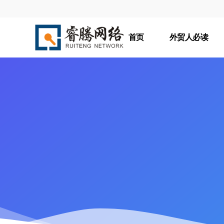
首页
外贸人必读