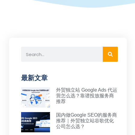
最新文章
外贸独立站 Google Ads 代运
营怎么选？靠谱投放服务商
推荐
国内做Google SEO的服务商
推荐｜外贸独立站谷歌优化
公司怎么选？