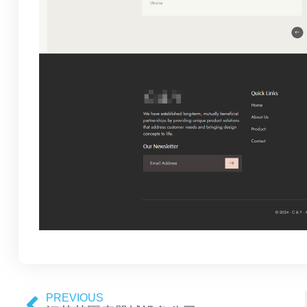
PREVIOUS