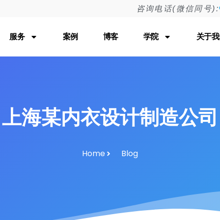
咨询电话(微信同号):
服务
案例
博客
学院
关于我
上海某内衣设计制造公司
Home
Blog