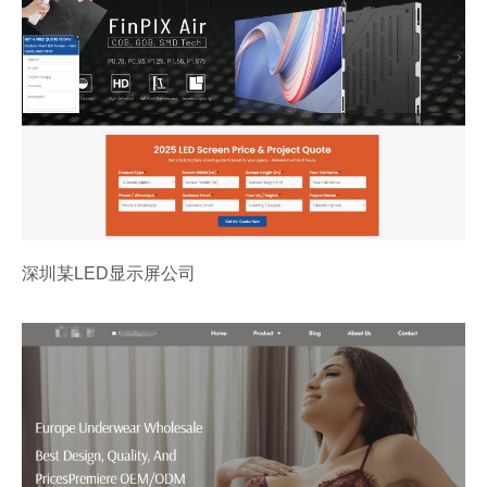
深圳某LED显示屏公司