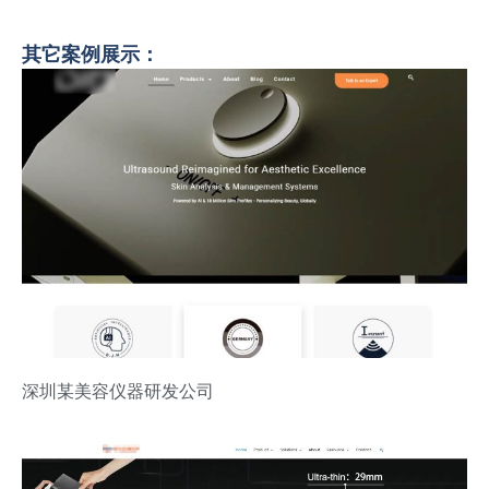
其它案例展示：
深圳某美容仪器研发公司