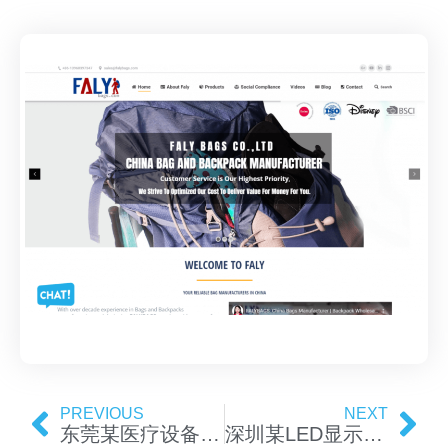
PREVIOUS
NEXT
东莞某医疗设备生产企业
深圳某LED显示屏贸易公司