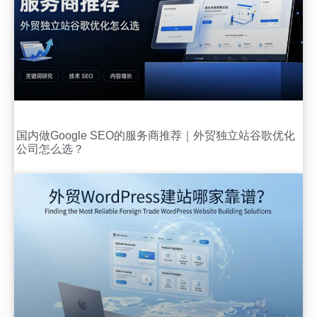
国内做Google SEO的服务商推荐｜外贸独立站谷歌优化
公司怎么选？