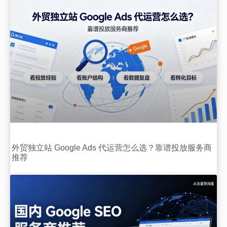
外贸独立站 Google Ads 代运营怎么选？靠谱投放服务商
推荐