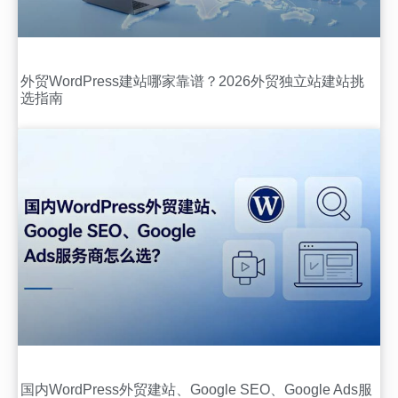
外贸WordPress建站哪家靠谱？2026外贸独立站建站挑
选指南
国内WordPress外贸建站、Google SEO、Google Ads服