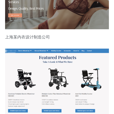
上海某内衣设计制造公司