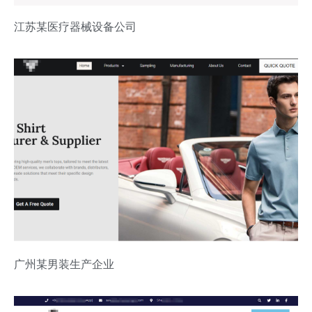
江苏某医疗器械设备公司
广州某男装生产企业