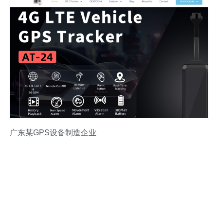
广东某GPS设备制造企业